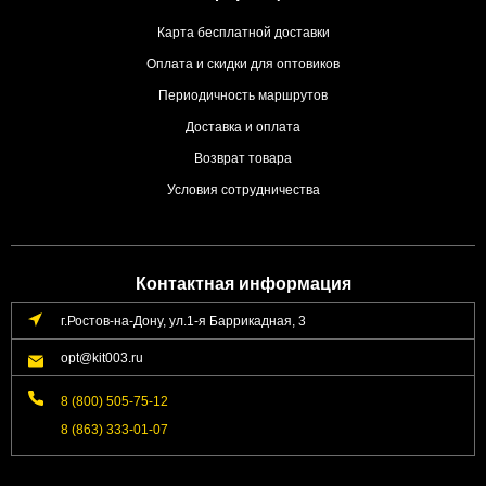
Карта бесплатной доставки
Оплата и скидки для оптовиков
Периодичность маршрутов
Доставка и оплата
Возврат товара
Условия сотрудничества
Контактная информация
г.Ростов-на-Дону, ул.1-я Баррикадная, 3
opt@kit003.ru
8 (800) 505-75-12
8 (863) 333-01-07