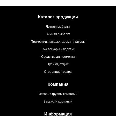
Каталог продукции
Летняя рыбалка
Зимняя рыбалка
Прикормки, насадки, ароматизаторы
Аксессуары к лодкам
Средства для ремонта
Туризм, отдых
Сторонние товары
Компания
История группы компаний
Вакансии компании
Информация