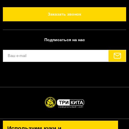
Заказать звонок
Подписаться на нас
Используем куки и
Политика конфиденциальности