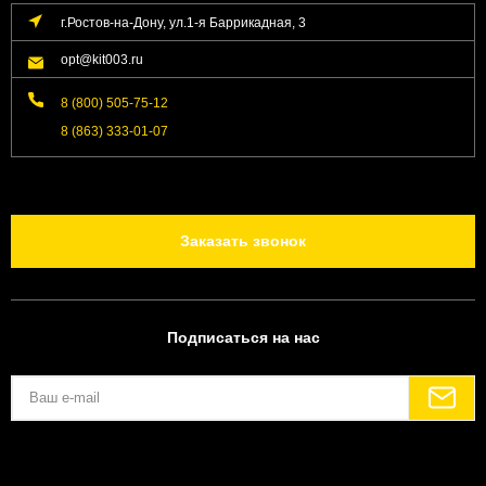
г.Ростов-на-Дону, ул.1-я Баррикадная, 3
opt@kit003.ru
8 (800) 505-75-12
8 (863) 333-01-07
Заказать звонок
Подписаться на нас