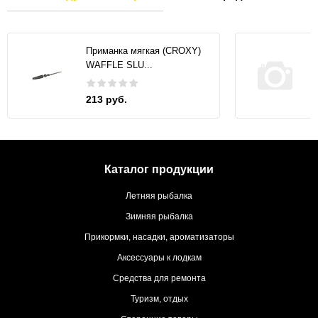
Приманка мягкая (CROXY)
WAFFLE SLU...
213 руб.
Каталог продукции
Летняя рыбалка
Зимняя рыбалка
Прикормки, насадки, ароматизаторы
Аксессуары к лодкам
Средства для ремонта
Туризм, отдых