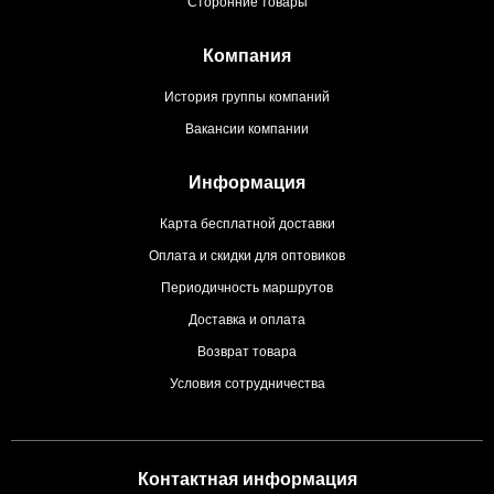
Сторонние товары
Компания
История группы компаний
Вакансии компании
Информация
Карта бесплатной доставки
Оплата и скидки для оптовиков
Периодичность маршрутов
Доставка и оплата
Возврат товара
Условия сотрудничества
Контактная информация