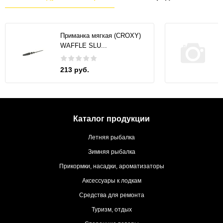
Приманка мягкая (CROXY)
WAFFLE SLU...
213 руб.
Каталог продукции
Летняя рыбалка
Зимняя рыбалка
Прикормки, насадки, ароматизаторы
Аксессуары к лодкам
Средства для ремонта
Туризм, отдых