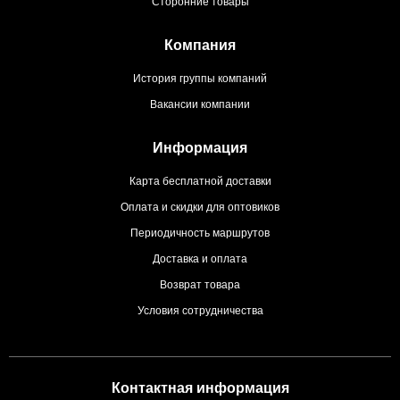
Сторонние товары
Компания
История группы компаний
Вакансии компании
Информация
Карта бесплатной доставки
Оплата и скидки для оптовиков
Периодичность маршрутов
Доставка и оплата
Возврат товара
Условия сотрудничества
Контактная информация