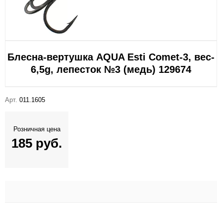
Блесна-вертушка AQUA Esti Comet-3, вес-
6,5g, лепесток №3 (медь) 129674
Арт.
011.1605
Розничная цена
185 руб.