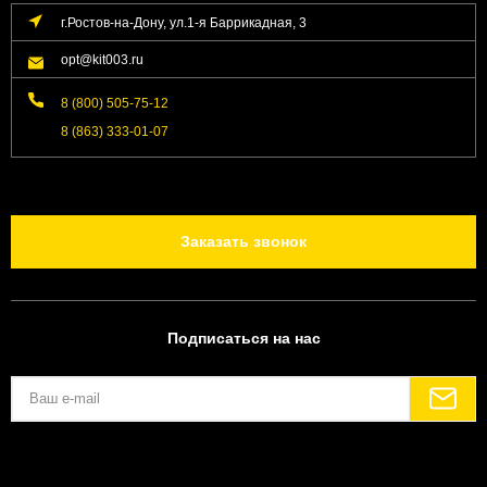
г.Ростов-на-Дону, ул.1-я Баррикадная, 3
opt@kit003.ru
8 (800) 505-75-12
8 (863) 333-01-07
Заказать звонок
Подписаться на нас