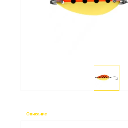
Описание