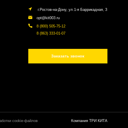
г.Ростов-на-Дону, ул.1-я Баррикадная, 3
opt@kit003.ru
8 (800) 505-75-12
8 (863) 333-01-07
Заказать звонок
аботки cookie-файлов
Компания ТРИ КИТА