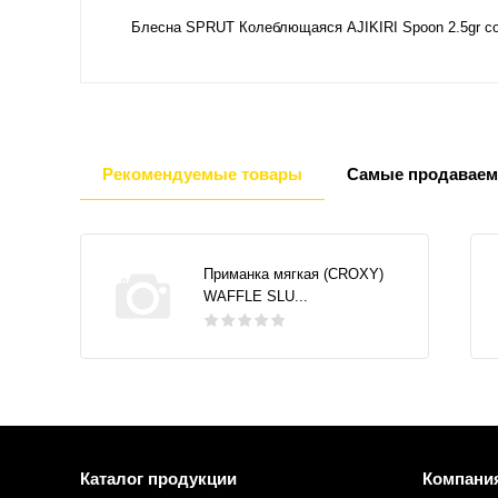
Блесна SPRUT Колеблющаяся AJIKIRI Spoon 2.5gr c
Рекомендуемые товары
Самые продаваем
Приманка мягкая (CROXY)
WAFFLE SLU...
Каталог продукции
Компани