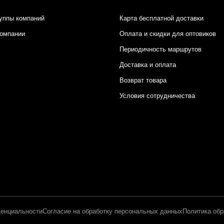
уппы компаний
Карта бесплатной доставки
компании
Оплата и скидки для оптовиков
Периодичность маршрутов
Доставка и оплата
Возврат товара
Условия сотрудничества
енциальности
Согласие на обработку персональных данных
Политика обр