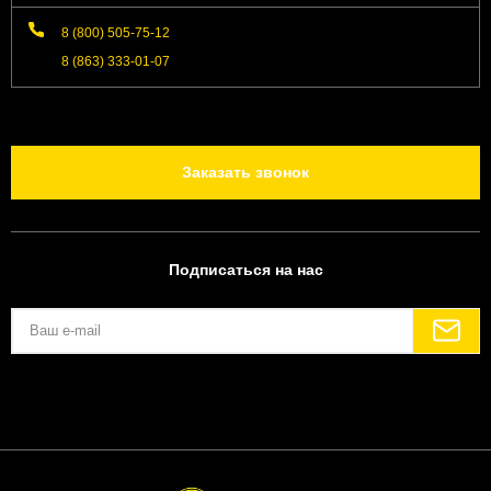
8 (800) 505-75-12
8 (863) 333-01-07
Заказать звонок
Подписаться на нас