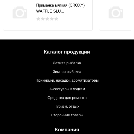
Приманка мягкая (CROXY)
WAFFLE SLU...
Каталог продукции
Летняя рыбалка
Зимняя рыбалка
Прикормки, насадки, ароматизаторы
Аксессуары к лодкам
Средства для ремонта
Туризм, отдых
Сторонние товары
Компания