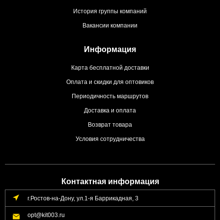
История группы компаний
Вакансии компании
Информация
Карта бесплатной доставки
Оплата и скидки для оптовиков
Периодичность маршрутов
Доставка и оплата
Возврат товара
Условия сотрудничества
Контактная информация
г.Ростов-на-Дону, ул.1-я Баррикадная, 3
opt@kit003.ru