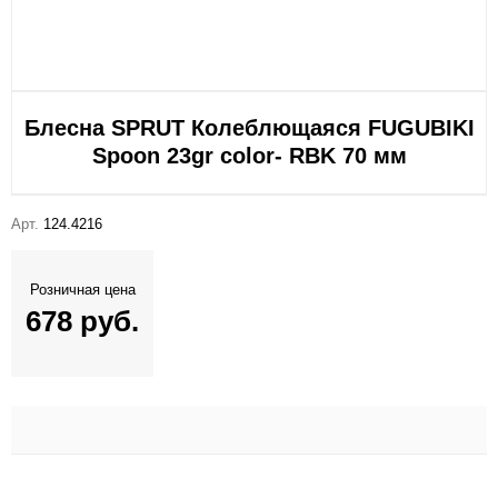
Блесна SPRUT Колеблющаяся FUGUBIKI
Spoon 23gr color- RBK 70 мм
Арт.
124.4216
Розничная цена
678 руб.