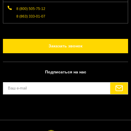
8 (800) 505-75-12
8 (863) 333-01-07
Заказать звонок
Подписаться на нас