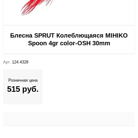
Блесна SPRUT Колеблющаяся MIHIKO
Spoon 4gr color-OSH 30mm
Арт.
124.4328
Розничная цена
515 руб.