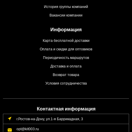
История группы компаний
Вакансии компании
Информация
Карта бесплатной доставки
Оплата и скидки для оптовиков
Периодичность маршрутов
Доставка и оплата
Возврат товара
Условия сотрудничества
Контактная информация
г.Ростов-на-Дону, ул.1-я Баррикадная, 3
opt@kit003.ru