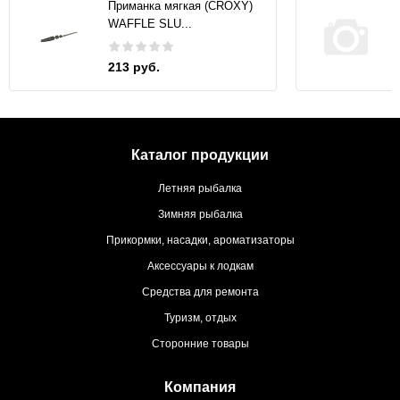
Приманка мягкая (CROXY)
WAFFLE SLU...
213 руб.
Каталог продукции
Летняя рыбалка
Зимняя рыбалка
Прикормки, насадки, ароматизаторы
Аксессуары к лодкам
Средства для ремонта
Туризм, отдых
Сторонние товары
Компания