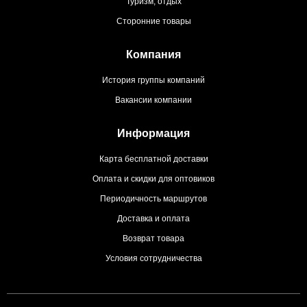
Туризм, отдых
Сторонние товары
Компания
История группы компаний
Вакансии компании
Информация
Карта бесплатной доставки
Оплата и скидки для оптовиков
Периодичность маршрутов
Доставка и оплата
Возврат товара
Условия сотрудничества