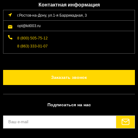
Контактная информация
г.Ростов-на-Дону, ул.1-я Баррикадная, 3
opt@kit003.ru
8 (800) 505-75-12
8 (863) 333-01-07
Заказать звонок
Подписаться на нас