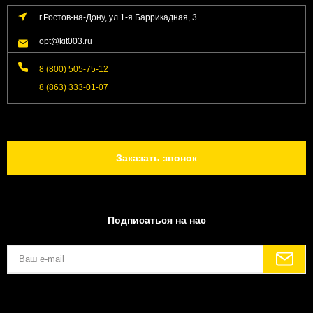
г.Ростов-на-Дону, ул.1-я Баррикадная, 3
opt@kit003.ru
8 (800) 505-75-12
8 (863) 333-01-07
Заказать звонок
Подписаться на нас