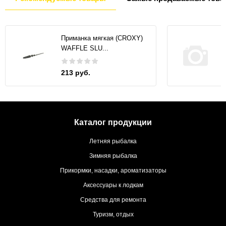
Приманка мягкая (CROXY)
WAFFLE SLU...
213 руб.
Каталог продукции
Летняя рыбалка
Зимняя рыбалка
Прикормки, насадки, ароматизаторы
Аксессуары к лодкам
Средства для ремонта
Туризм, отдых