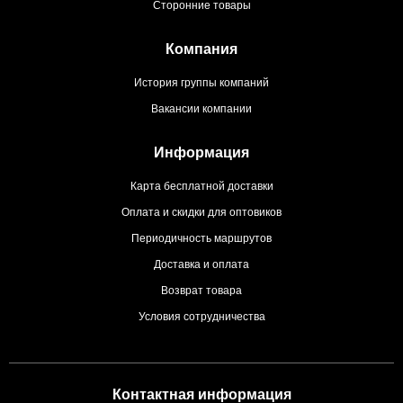
Сторонние товары
Компания
История группы компаний
Вакансии компании
Информация
Карта бесплатной доставки
Оплата и скидки для оптовиков
Периодичность маршрутов
Доставка и оплата
Возврат товара
Условия сотрудничества
Контактная информация