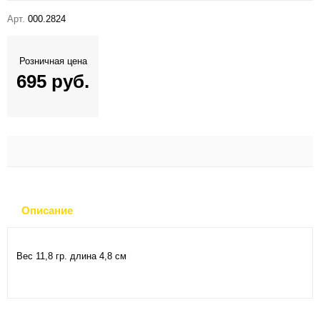
Арт.
000.2824
Розничная цена
695 руб.
Описание
Вес 11,8 гр. длина 4,8 см