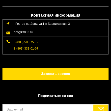
Контактная информация
г.Ростов-на-Дону, ул.1-я Баррикадная, 3
opt@kit003.ru
8 (800) 505-75-12
8 (863) 333-01-07
Заказать звонок
Подписаться на нас