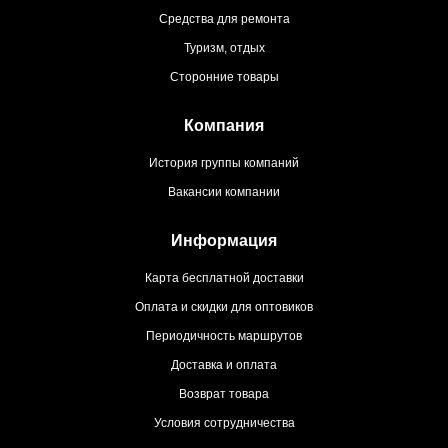
Средства для ремонта
Туризм, отдых
Сторонние товары
Компания
История группы компаний
Вакансии компании
Информация
Карта бесплатной доставки
Оплата и скидки для оптовиков
Периодичность маршрутов
Доставка и оплата
Возврат товара
Условия сотрудничества