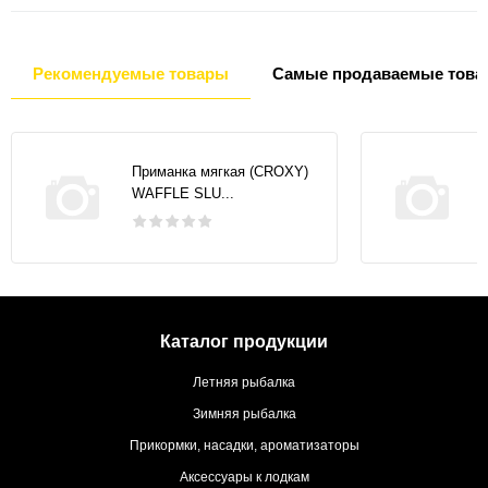
Рекомендуемые товары
Самые продаваемые това
Приманка мягкая (CROXY)
WAFFLE SLU...
Каталог продукции
Летняя рыбалка
Зимняя рыбалка
Прикормки, насадки, ароматизаторы
Аксессуары к лодкам