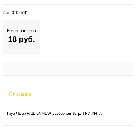
Арт.
010.6781
Розничная цена
18 руб.
Описание
Груз ЧЕБУРАШКА NEW разборная 10гр. ТРИ КИТА