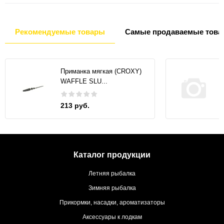
Рекомендуемые товары
Самые продаваемые това
Приманка мягкая (CROXY)
WAFFLE SLU...
213 руб.
Каталог продукции
Летняя рыбалка
Зимняя рыбалка
Прикормки, насадки, ароматизаторы
Аксессуары к лодкам