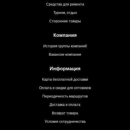
Средства для ремонта
Туризм, отдых
Сторонние товары
Компания
История группы компаний
Вакансии компании
Информация
Карта бесплатной доставки
Оплата и скидки для оптовиков
Периодичность маршрутов
Доставка и оплата
Возврат товара
Условия сотрудничества