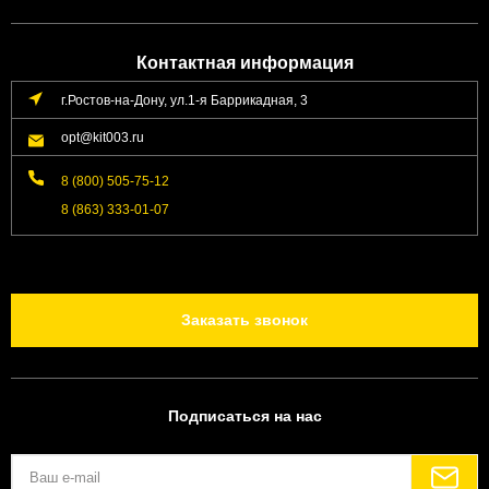
Контактная информация
г.Ростов-на-Дону, ул.1-я Баррикадная, 3
opt@kit003.ru
8 (800) 505-75-12
8 (863) 333-01-07
Заказать звонок
Подписаться на нас