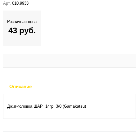
Арт.
010.9933
Розничная цена
43 руб.
Описание
Джиг-головка ШАР 14гр. 3/0 (Gamakatsu)