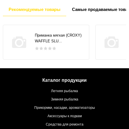
Рекомендуемые товары
Самые продаваемые това
Приманка мягкая (CROXY)
WAFFLE SLU...
Каталог продукции
Летняя рыбалка
Зимняя рыбалка
Прикормки, насадки, ароматизаторы
Аксессуары к лодкам
Средства для ремонта