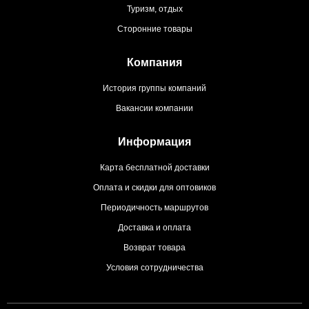
Туризм, отдых
Сторонние товары
Компания
История группы компаний
Вакансии компании
Информация
Карта бесплатной доставки
Оплата и скидки для оптовиков
Периодичность маршрутов
Доставка и оплата
Возврат товара
Условия сотрудничества