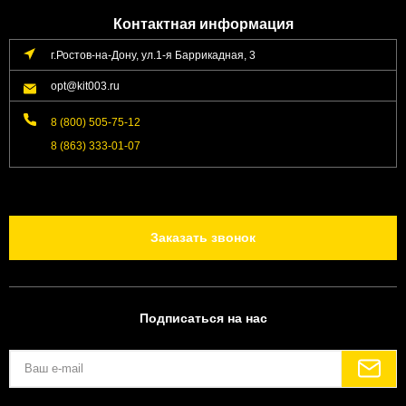
Контактная информация
г.Ростов-на-Дону, ул.1-я Баррикадная, 3
opt@kit003.ru
8 (800) 505-75-12
8 (863) 333-01-07
Заказать звонок
Подписаться на нас