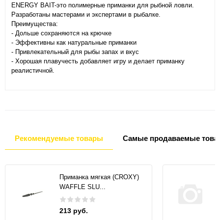
ENERGY BAIT-это полимерные приманки для рыбной ловли.
Разработаны мастерами и экспертами в рыбалке.
Преимущества:
- Дольше сохраняются на крючке
- Эффективны как натуральные приманки
- Привлекательный для рыбы запах и вкус
- Хорошая плавучесть добавляет игру и делает приманку
реалистичной.
Рекомендуемые товары
Самые продаваемые това
Приманка мягкая (CROXY)
WAFFLE SLU...
213 руб.