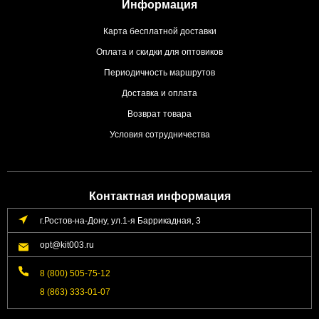
Информация
Карта бесплатной доставки
Оплата и скидки для оптовиков
Периодичность маршрутов
Доставка и оплата
Возврат товара
Условия сотрудничества
Контактная информация
г.Ростов-на-Дону, ул.1-я Баррикадная, 3
opt@kit003.ru
8 (800) 505-75-12
8 (863) 333-01-07