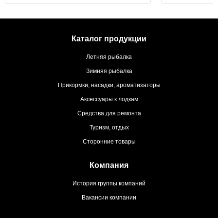
Каталог продукции
Летняя рыбалка
Зимняя рыбалка
Прикормки, насадки, ароматизаторы
Аксессуары к лодкам
Средства для ремонта
Туризм, отдых
Сторонние товары
Компания
История группы компаний
Вакансии компании