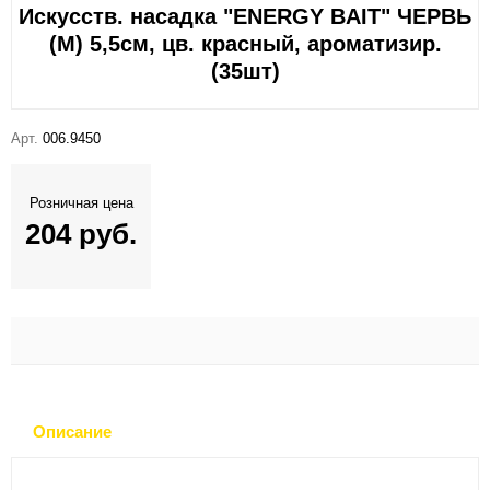
Искусств. насадка "ENERGY BAIT" ЧЕРВЬ
(М) 5,5см, цв. красный, ароматизир.
(35шт)
Арт.
006.9450
Розничная цена
204 руб.
Описание