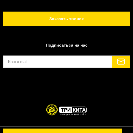
Заказать звонок
Подписаться на нас