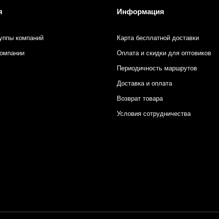
я
Информация
уппы компаний
Карта бесплатной доставки
компании
Оплата и скидки для оптовиков
Периодичность маршрутов
Доставка и оплата
Возврат товара
Условия сотрудничества