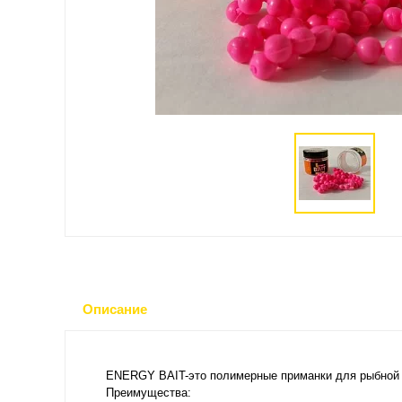
Описание
ENERGY BAIT-это полимерные приманки для рыбной л
Преимущества: