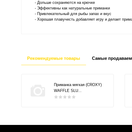
- Дольше сохраняются на крючке
- Эффективны как натуральные приманки
- Привлекательный для рыбы запах и вкус
- Хорошая плавучесть добавляет игру и делает прим
Рекомендуемые товары
Самые продаваем
Приманка мягкая (CROXY)
WAFFLE SLU...