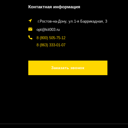
Контактная информация
г.Ростов-на-Дону, ул.1-я Баррикадная, 3
opt@kit003.ru
8 (800) 505-75-12
8 (863) 333-01-07
Заказать звонок