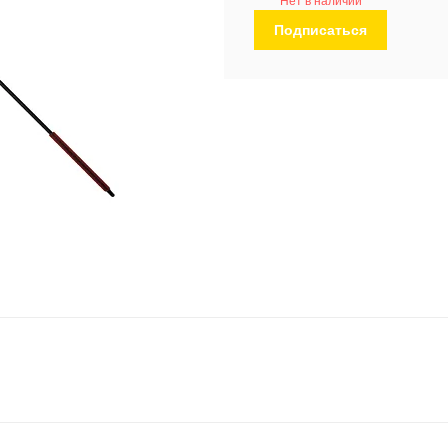
Нет в наличии
Подписаться