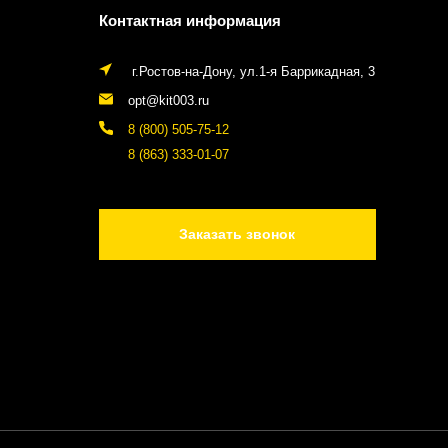
Контактная информация
г.Ростов-на-Дону, ул.1-я Баррикадная, 3
opt@kit003.ru
8 (800) 505-75-12
8 (863) 333-01-07
Заказать звонок