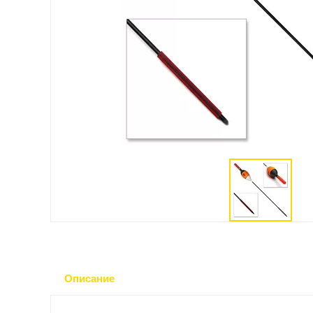
Описание