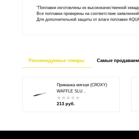
"Поплавки изготовлены из высококачественной эква
Все поплавки проверены на соответствие заявленной
Для дополнительной защиты от влаги поплавки AQUA
Рекомендуемые товары
Самые продаваем
Приманка мягкая (CROXY)
WAFFLE SLU...
213 руб.