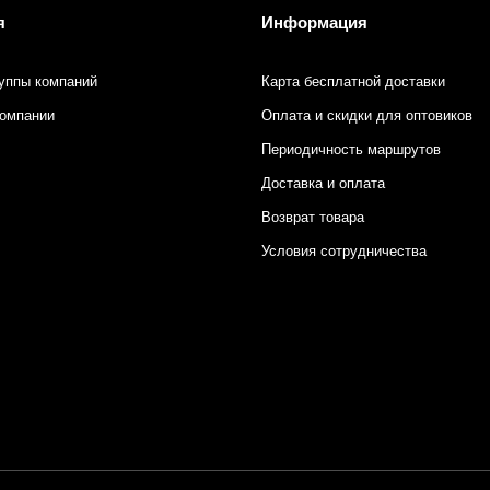
я
Информация
уппы компаний
Карта бесплатной доставки
компании
Оплата и скидки для оптовиков
Периодичность маршрутов
Доставка и оплата
Возврат товара
Условия сотрудничества