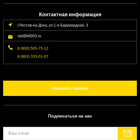
Контактная информация
г.Ростов-на-Дону, ул.1-я Баррикадная, 3
opt@kit003.ru
8 (800) 505-75-12
8 (863) 333-01-07
Заказать звонок
Подписаться на нас