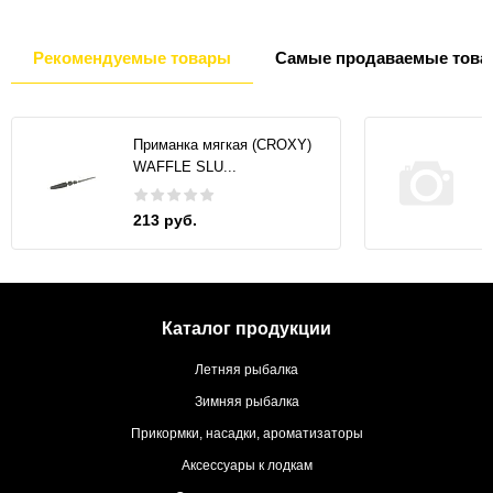
Рекомендуемые товары
Самые продаваемые това
Приманка мягкая (CROXY)
WAFFLE SLU...
213 руб.
Каталог продукции
Летняя рыбалка
Зимняя рыбалка
Прикормки, насадки, ароматизаторы
Аксессуары к лодкам