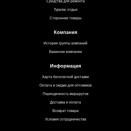
Средства для ремонта
Туризм, отдых
Сторонние товары
Компания
История группы компаний
Вакансии компании
Информация
Карта бесплатной доставки
Оплата и скидки для оптовиков
Периодичность маршрутов
Доставка и оплата
Возврат товара
Условия сотрудничества