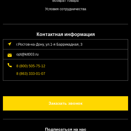
Возврат товара
Условия сотрудничества
Контактная информация
г.Ростов-на-Дону, ул.1-я Баррикадная, 3
opt@kit003.ru
8 (800) 505-75-12
8 (863) 333-01-07
Заказать звонок
Подписаться на нас