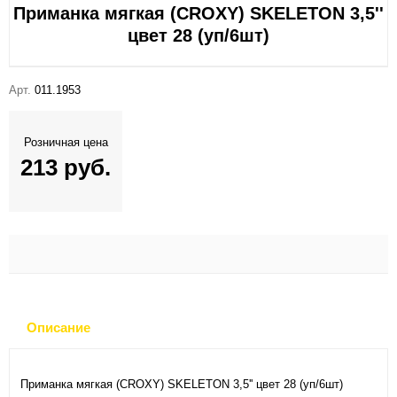
Приманка мягкая (CROXY) SKELETON 3,5''
цвет 28 (уп/6шт)
Арт.
011.1953
Розничная цена
213 руб.
Описание
Приманка мягкая (CROXY) SKELETON 3,5'' цвет 28 (уп/6шт)