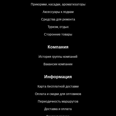
Прикормки, насадки, ароматизаторы
Аксессуары к лодкам
Средства для ремонта
Туризм, отдых
Сторонние товары
Компания
История группы компаний
Вакансии компании
Информация
Карта бесплатной доставки
Оплата и скидки для оптовиков
Периодичность маршрутов
Доставка и оплата