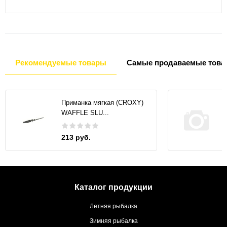
Рекомендуемые товары
Самые продаваемые това
Приманка мягкая (CROXY)
WAFFLE SLU...
213 руб.
Каталог продукции
Летняя рыбалка
Зимняя рыбалка