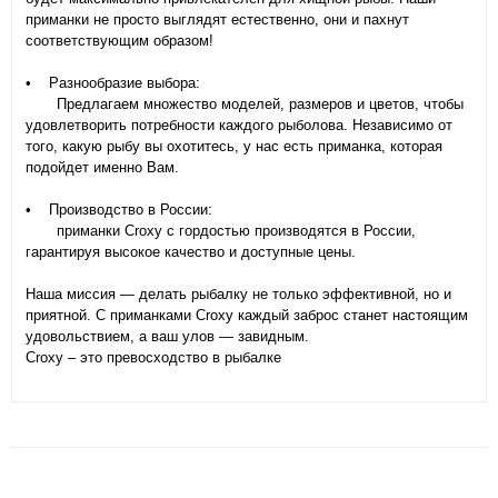
приманки не просто выглядят естественно, они и пахнут
соответствующим образом!
• Разнообразие выбора:
Предлагаем множество моделей, размеров и цветов, чтобы
удовлетворить потребности каждого рыболова. Независимо от
того, какую рыбу вы охотитесь, у нас есть приманка, которая
подойдет именно Вам.
• Производство в России:
приманки Croxy с гордостью производятся в России,
гарантируя высокое качество и доступные цены.
Наша миссия — делать рыбалку не только эффективной, но и
приятной. С приманками Croxy каждый заброс станет настоящим
удовольствием, а ваш улов — завидным.
Croxy – это превосходство в рыбалке