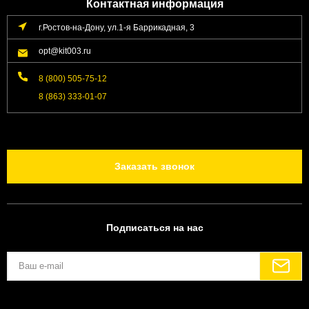
Контактная информация
г.Ростов-на-Дону, ул.1-я Баррикадная, 3
opt@kit003.ru
8 (800) 505-75-12
8 (863) 333-01-07
Заказать звонок
Подписаться на нас