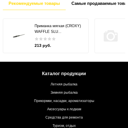
Рекомендуемые товары
Самые продаваемые това
Приманка мягкая (CROXY)
WAFFLE SLU...
213 руб.
Каталог продукции
Летняя рыбалка
Зимняя рыбалка
Прикормки, насадки, ароматизаторы
Аксессуары к лодкам
Средства для ремонта
Туризм, отдых