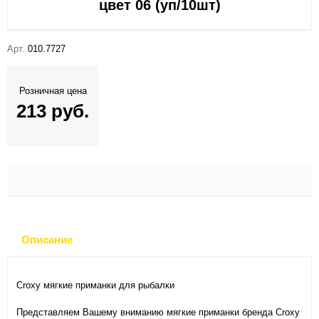
цвет 06 (уп/10шт)
Арт.
010.7727
Розничная цена
213 руб.
Описание
Croxy мягкие приманки для рыбалки
Представляем Вашему вниманию мягкие приманки бренда Croxy