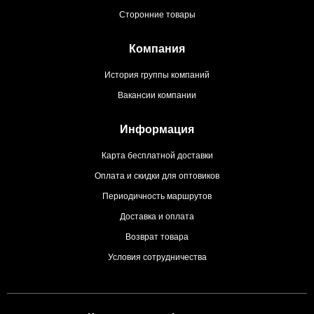
Сторонние товары
Компания
История группы компаний
Вакансии компании
Информация
Карта бесплатной доставки
Оплата и скидки для оптовиков
Периодичность маршрутов
Доставка и оплата
Возврат товара
Условия сотрудничества