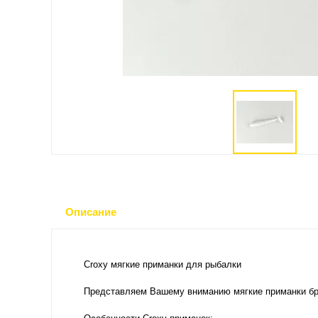
Описание
Croxy мягкие приманки для рыбалки
Представляем Вашему вниманию мягкие приманки бр