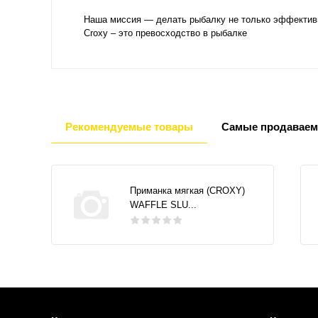
Наша миссия — делать рыбалку не только эффективн
Croxy – это превосходство в рыбалке
Рекомендуемые товары
Самые продаваем
Приманка мягкая (CROXY)
WAFFLE SLU...