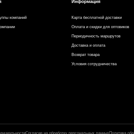
я
Информация
уппы компаний
Карта бесплатной доставки
компании
Оплата и скидки для оптовиков
Периодичность маршрутов
Доставка и оплата
Возврат товара
Условия сотрудничества
енциальности
Согласие на обработку персональных данных
Политика обр