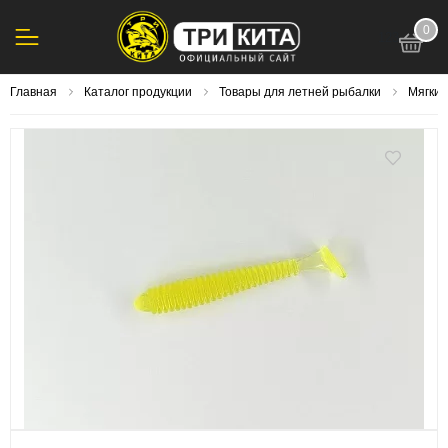
0
123
Главная
Каталог продукции
Товары для летней рыбалки
Мягки