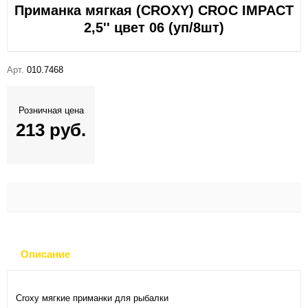
Приманка мягкая (CROXY) CROC IMPACT
2,5'' цвет 06 (уп/8шт)
Арт.
010.7468
Розничная цена
213 руб.
Описание
Croxy мягкие приманки для рыбалки