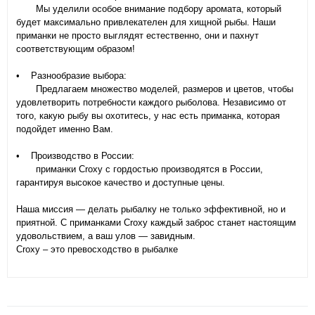
Мы уделили особое внимание подбору аромата, который
будет максимально привлекателен для хищной рыбы. Наши
приманки не просто выглядят естественно, они и пахнут
соответствующим образом!
• Разнообразие выбора:
Предлагаем множество моделей, размеров и цветов, чтобы
удовлетворить потребности каждого рыболова. Независимо от
того, какую рыбу вы охотитесь, у нас есть приманка, которая
подойдет именно Вам.
• Производство в России:
приманки Croxy с гордостью производятся в России,
гарантируя высокое качество и доступные цены.
Наша миссия — делать рыбалку не только эффективной, но и
приятной. С приманками Croxy каждый заброс станет настоящим
удовольствием, а ваш улов — завидным.
Croxy – это превосходство в рыбалке