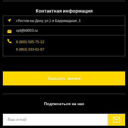
Контактная информация
г.Ростов-на-Дону, ул.1-я Баррикадная, 3
opt@kit003.ru
8 (800) 505-75-12
8 (863) 333-01-07
Заказать звонок
Подписаться на нас