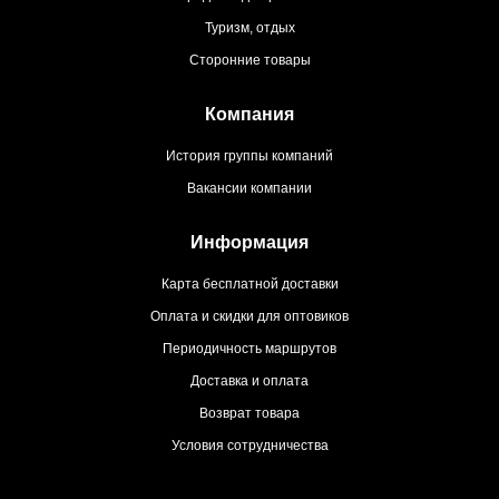
Туризм, отдых
Сторонние товары
Компания
История группы компаний
Вакансии компании
Информация
Карта бесплатной доставки
Оплата и скидки для оптовиков
Периодичность маршрутов
Доставка и оплата
Возврат товара
Условия сотрудничества