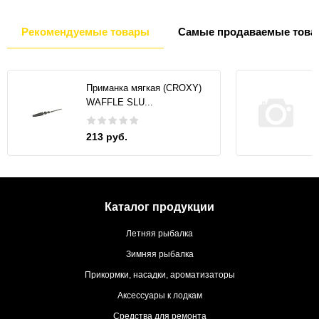
Рекомендуемые товары
Самые продаваемые това
Приманка мягкая (CROXY)
WAFFLE SLU...
213 руб.
Каталог продукции
Летняя рыбалка
Зимняя рыбалка
Прикормки, насадки, ароматизаторы
Аксессуары к лодкам
Средства для ремонта