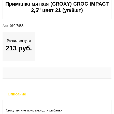
Приманка мягкая (CROXY) CROC IMPACT
2,5'' цвет 21 (уп/8шт)
Арт.
010.7483
Розничная цена
213 руб.
Описание
Croxy мягкие приманки для рыбалки