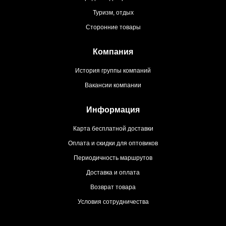
Туризм, отдых
Сторонние товары
Компания
История группы компаний
Вакансии компании
Информация
Карта бесплатной доставки
Оплата и скидки для оптовиков
Периодичность маршрутов
Доставка и оплата
Возврат товара
Условия сотрудничества