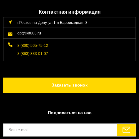
Контактная информация
г.Ростов-на-Дону, ул.1-я Баррикадная, 3
opt@kit003.ru
8 (800) 505-75-12
8 (863) 333-01-07
Заказать звонок
Подписаться на нас