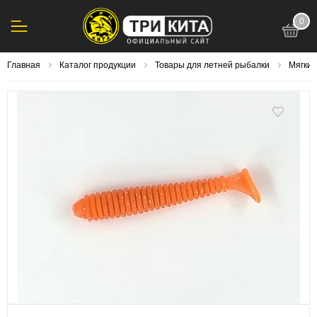
0
123
Главная
Каталог продукции
Товары для летней рыбалки
Мягки