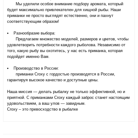
Мы уделили особое внимание подбору аромата, который
будет максимально привлекателен для хищной рыбы. Наши
приманки не просто выглядят естественно, они и пахнут
соответствующим образом!
• Разнообразие выбора:
Предлагаем множество моделей, размеров и цветов, чтобы
удовлетворить потребности каждого рыболова. Независимо от
того, какую рыбу вы охотитесь, у нас есть приманка, которая
подойдет именно Вам.
• Производство в России:
приманки Croxy с гордостью производятся в России,
гарантируя высокое качество и доступные цены.
Наша миссия — делать рыбалку не только эффективной, но и
приятной. С приманками Croxy каждый заброс станет настоящим
удовольствием, а ваш улов — завидным.
Croxy – это превосходство в рыбалке