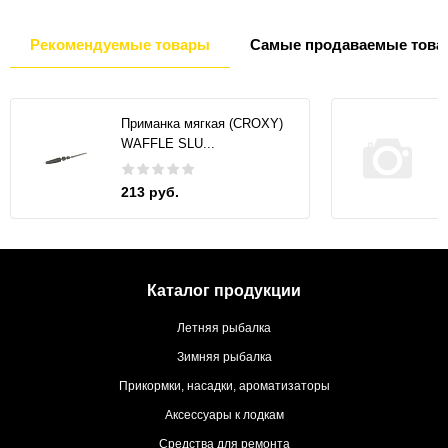
Рекомендуемые товары
Самые продаваемые това
Приманка мягкая (CROXY)
WAFFLE SLU...
213 руб.
Каталог продукции
Летняя рыбалка
Зимняя рыбалка
Прикормки, насадки, ароматизаторы
Аксессуары к лодкам
Средства для ремонта