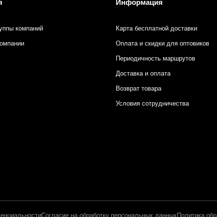
я
Информация
уппы компаний
Карта бесплатной доставки
компании
Оплата и скидки для оптовиков
Периодичность маршрутов
Доставка и оплата
Возврат товара
Условия сотрудничества
енциальности
Согласие на обработку персональных данных
Политика обр