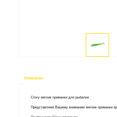
Описание
Croxy мягкие приманки для рыбалки
Представляем Вашему вниманию мягкие приманки бр