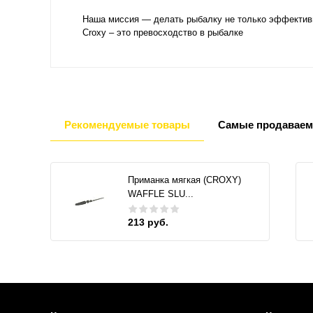
Наша миссия — делать рыбалку не только эффективн
Croxy – это превосходство в рыбалке
Рекомендуемые товары
Самые продаваем
Приманка мягкая (CROXY)
WAFFLE SLU...
213 руб.