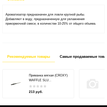
Ароматизатор предназначен для ловли крупной рыбы.
Добавляют в воду, предназначенную для увлажнения
прикормочной смеси, в количестве 10-25% от общего объема.
Рекомендуемые товары
Самые продаваемые това
Приманка мягкая (CROXY)
WAFFLE SLU...
213 руб.