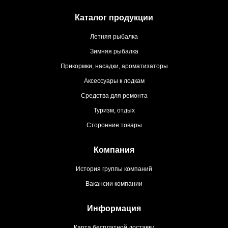
Каталог продукции
Летняя рыбалка
Зимняя рыбалка
Прикормки, насадки, ароматизаторы
Аксессуары к лодкам
Средства для ремонта
Туризм, отдых
Сторонние товары
Компания
История группы компаний
Вакансии компании
Информация
Карта бесплатной доставки