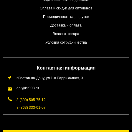
Оплата и скидки для оптовиков
Периодичность маршрутов
Доставка и оплата
Возврат товара
Условия сотрудничества
Контактная информация
г.Ростов-на-Дону, ул.1-я Баррикадная, 3
opt@kit003.ru
8 (800) 505-75-12
8 (863) 333-01-07