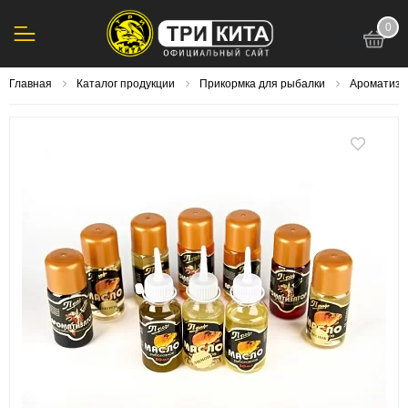
0
123
Главная
Каталог продукции
Прикормка для рыбалки
Ароматиза