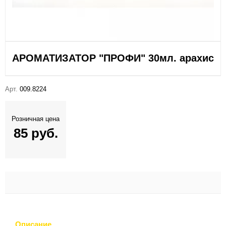
АРОМАТИЗАТОР "ПРОФИ" 30мл. арахис
Арт.
009.8224
Розничная цена
85 руб.
Описание