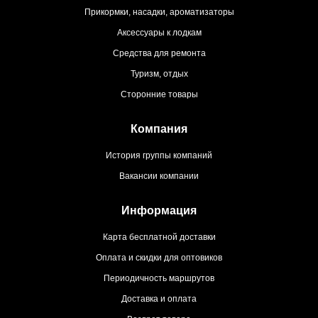
Прикормки, насадки, ароматизаторы
Аксессуары к лодкам
Средства для ремонта
Туризм, отдых
Сторонние товары
Компания
История группы компаний
Вакансии компании
Информация
Карта бесплатной доставки
Оплата и скидки для оптовиков
Периодичность маршрутов
Доставка и оплата