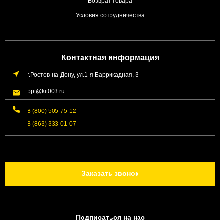
Возврат товара
Условия сотрудничества
Контактная информация
г.Ростов-на-Дону, ул.1-я Баррикадная, 3
opt@kit003.ru
8 (800) 505-75-12
8 (863) 333-01-07
Заказать звонок
Подписаться на нас