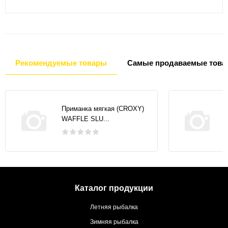
Рекомендуемые товары
Самые продаваемые това
Приманка мягкая (CROXY)
WAFFLE SLU...
Каталог продукции
Летняя рыбалка
Зимняя рыбалка