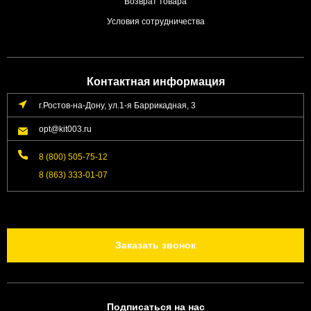
Возврат товара
Условия сотрудничества
Контактная информация
г.Ростов-на-Дону, ул.1-я Баррикадная, 3
opt@kit003.ru
8 (800) 505-75-12
8 (863) 333-01-07
Заказать звонок
Подписаться на нас