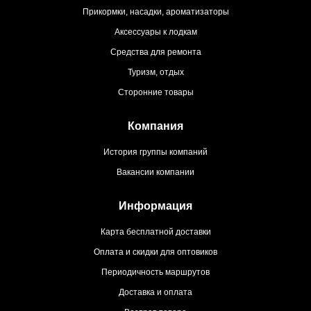
Прикормки, насадки, ароматизаторы
Аксессуары к лодкам
Средства для ремонта
Туризм, отдых
Сторонние товары
Компания
История группы компаний
Вакансии компании
Информация
Карта бесплатной доставки
Оплата и скидки для оптовиков
Периодичность маршрутов
Доставка и оплата