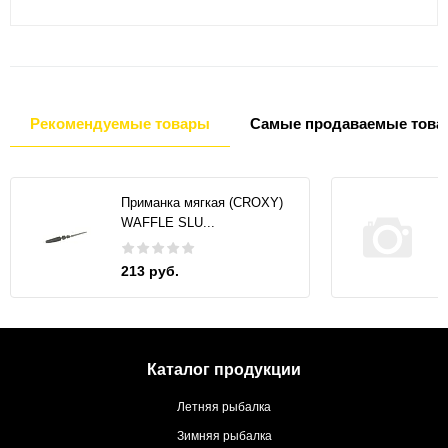
Рекомендуемые товары
Самые продаваемые това
Приманка мягкая (CROXY)
WAFFLE SLU...
213 руб.
Каталог продукции
Летняя рыбалка
Зимняя рыбалка