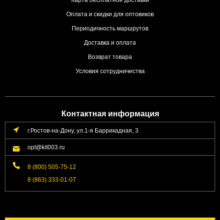
Оплата и скидки для оптовиков
Периодичность маршрутов
Доставка и оплата
Возврат товара
Условия сотрудничества
Контактная информация
г.Ростов-на-Дону, ул.1-я Баррикадная, 3
opt@kit003.ru
8 (800) 505-75-12
8 (863) 333-01-07