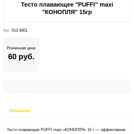
Тесто плавающее "PUFFI" maxi
"КОНОПЛЯ" 15гр
Арт.
013.4001
Розничная цена
60 руб.
Описание
Тесто плавающее PUFFI maxi «КОНОПЛЯ» 15 г — эффективная