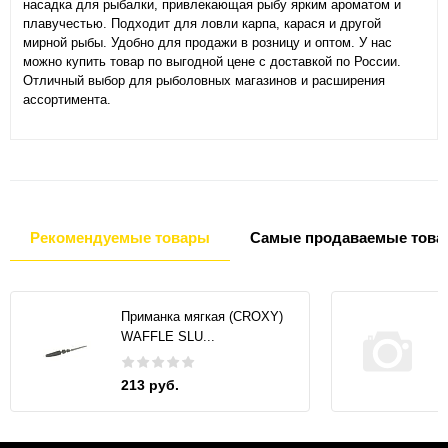
насадка для рыбалки, привлекающая рыбу ярким ароматом и
плавучестью. Подходит для ловли карпа, карася и другой
мирной рыбы. Удобно для продажи в розницу и оптом. У нас
можно купить товар по выгодной цене с доставкой по России.
Отличный выбор для рыболовных магазинов и расширения
ассортимента.
Рекомендуемые товары
Самые продаваемые това
Приманка мягкая (CROXY)
WAFFLE SLU...
213 руб.