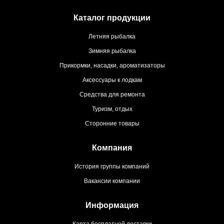
Каталог продукции
Летняя рыбалка
Зимняя рыбалка
Прикормки, насадки, ароматизаторы
Аксессуары к лодкам
Средства для ремонта
Туризм, отдых
Сторонние товары
Компания
История группы компаний
Вакансии компании
Информация
Карта бесплатной доставки