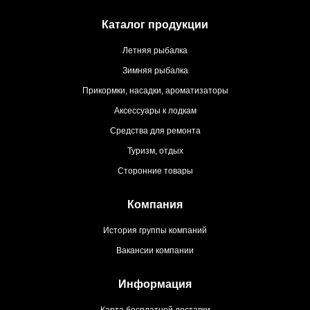
Каталог продукции
Летняя рыбалка
Зимняя рыбалка
Прикормки, насадки, ароматизаторы
Аксессуары к лодкам
Средства для ремонта
Туризм, отдых
Сторонние товары
Компания
История группы компаний
Вакансии компании
Информация
Карта бесплатной доставки