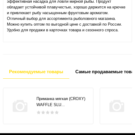
эффективная насадка для ловли мирной рыбы. Продукт
обладает устойчивой плавучестью, хорошо держится на крючке
и привлекает рыбу насыщенным фруктовым ароматом.
Отличный выбор для ассортимента рыболовного магазина.
Можно купить оптом по выгодной цене с доставкой по России.
Удобно для продажи в карточках товара и сезонного спроса.
Рекомендуемые товары
Самые продаваемые това
Приманка мягкая (CROXY)
WAFFLE SLU...