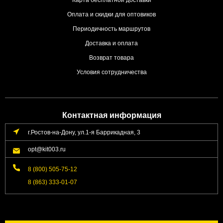
Оплата и скидки для оптовиков
Периодичность маршрутов
Доставка и оплата
Возврат товара
Условия сотрудничества
Контактная информация
г.Ростов-на-Дону, ул.1-я Баррикадная, 3
opt@kit003.ru
8 (800) 505-75-12
8 (863) 333-01-07