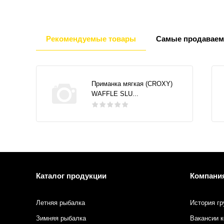
Рекомендуемые товары
Самые продаваем
Приманка мягкая (CROXY)
WAFFLE SLU...
Каталог продукции
Компани
Летняя рыбалка
История гр
Зимняя рыбалка
Вакансии 