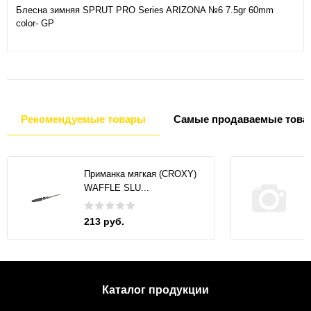
Блесна зимняя SPRUT PRO Series ARIZONA №6 7.5gr 60mm
color- GP
Рекомендуемые товары
Самые продаваемые това
Приманка мягкая (CROXY)
WAFFLE SLU...
213 руб.
Каталог продукции