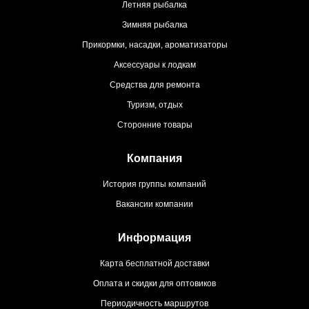
Летняя рыбалка
Зимняя рыбалка
Прикормки, насадки, ароматизаторы
Аксессуары к лодкам
Средства для ремонта
Туризм, отдых
Сторонние товары
Компания
История группы компаний
Вакансии компании
Информация
Карта бесплатной доставки
Оплата и скидки для оптовиков
Периодичность маршрутов