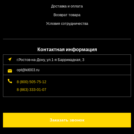
Доставка и оплата
Возврат товара
Условия сотрудничества
Контактная информация
г.Ростов-на-Дону, ул.1-я Баррикадная, 3
opt@kit003.ru
8 (800) 505-75-12
8 (863) 333-01-07
Заказать звонок