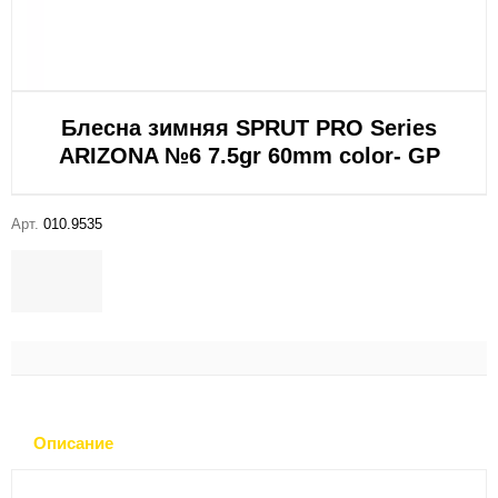
Блесна зимняя SPRUT PRO Series
ARIZONA №6 7.5gr 60mm color- GP
Арт.
010.9535
Описание