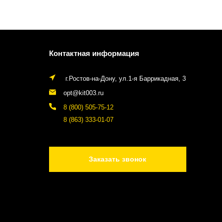
Контактная информация
г.Ростов-на-Дону, ул.1-я Баррикадная, 3
opt@kit003.ru
8 (800) 505-75-12
8 (863) 333-01-07
Заказать звонок