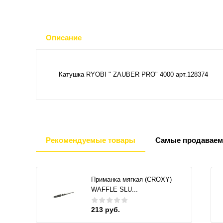
Описание
Катушка RYOBI " ZAUBER PRO" 4000 арт.128374
Рекомендуемые товары
Самые продаваем
Приманка мягкая (CROXY)
WAFFLE SLU...
213 руб.