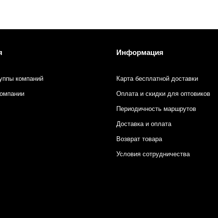
я
Информация
уппы компаний
Карта бесплатной доставки
компании
Оплата и скидки для оптовиков
Периодичность маршрутов
Доставка и оплата
Возврат товара
Условия сотрудничества