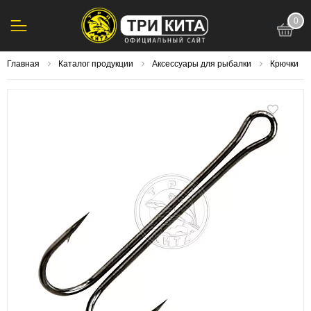
0
123
Главная
Каталог продукции
Аксессуары для рыбалки
Крючки