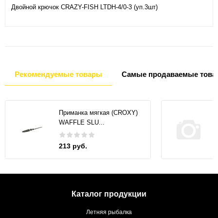
Двойной крючок CRAZY-FISH LTDH-4/0-3 (уп.3шт)
Рекомендуемые товары
Самые продаваемые това
Приманка мягкая (CROXY)
WAFFLE SLU...
213 руб.
Каталог продукции
Летняя рыбалка