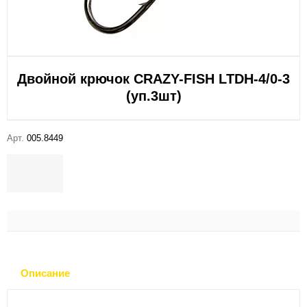
Двойной крючок CRAZY-FISH LTDH-4/0-3
(уп.3шт)
Арт.
005.8449
Описание