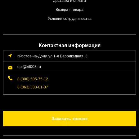
Доставка и оплата
Возврат товара
Условия сотрудничества
Контактная информация
г.Ростов-на-Дону, ул.1-я Баррикадная, 3
opt@kit003.ru
8 (800) 505-75-12
8 (863) 333-01-07
Заказать звонок