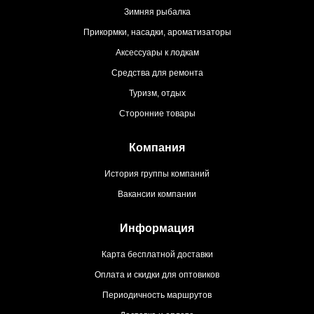
Зимняя рыбалка
Прикормки, насадки, ароматизаторы
Аксессуары к лодкам
Средства для ремонта
Туризм, отдых
Сторонние товары
Компания
История группы компаний
Вакансии компании
Информация
Карта бесплатной доставки
Оплата и скидки для оптовиков
Периодичность маршрутов