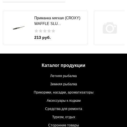
Приманка мягкая (CROXY)
WAFFLE SLU...
213 руб.
Каталог продукции
Летняя рыбалка
Зимняя рыбалка
Прикормки, насадки, ароматизаторы
Аксессуары к лодкам
Средства для ремонта
Туризм, отдых
Сторонние товары