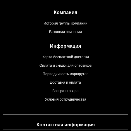
Компания
История группы компаний
Вакансии компании
Информация
Карта бесплатной доставки
Оплата и скидки для оптовиков
Периодичность маршрутов
Доставка и оплата
Возврат товара
Условия сотрудничества
Контактная информация