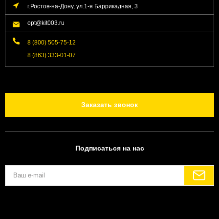
г.Ростов-на-Дону, ул.1-я Баррикадная, 3
opt@kit003.ru
8 (800) 505-75-12
8 (863) 333-01-07
Заказать звонок
Подписаться на нас