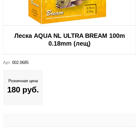
Леска AQUA NL ULTRA BREAM 100m
0.18mm (лещ)
Арт.
002.0685
Розничная цена
180 руб.