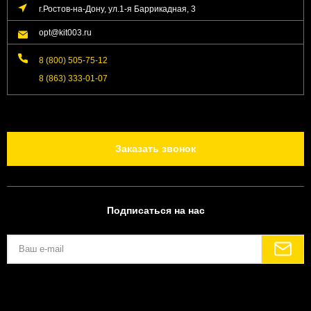
г.Ростов-на-Дону, ул.1-я Баррикадная, 3
opt@kit003.ru
8 (800) 505-75-12
8 (863) 333-01-07
Заказать звонок
Подписаться на нас