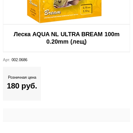
Леска AQUA NL ULTRA BREAM 100m
0.20mm (лещ)
Арт.
002.0686
Розничная цена
180 руб.