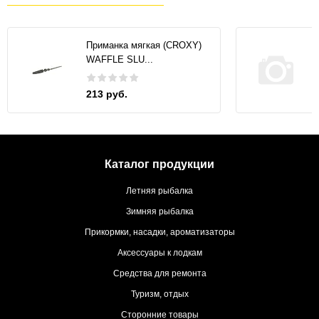
Приманка мягкая (CROXY)
WAFFLE SLU...
213 руб.
Каталог продукции
Летняя рыбалка
Зимняя рыбалка
Прикормки, насадки, ароматизаторы
Аксессуары к лодкам
Средства для ремонта
Туризм, отдых
Сторонние товары