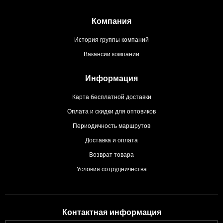
Компания
История группы компаний
Вакансии компании
Информация
Карта бесплатной доставки
Оплата и скидки для оптовиков
Периодичность маршрутов
Доставка и оплата
Возврат товара
Условия сотрудничества
Контактная информация