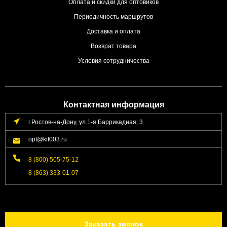
Оплата и скидки для оптовиков
Периодичность маршрутов
Доставка и оплата
Возврат товара
Условия сотрудничества
Контактная информация
г.Ростов-на-Дону, ул.1-я Баррикадная, 3
opt@kit003.ru
8 (800) 505-75-12
8 (863) 333-01-07
Заказать звонок