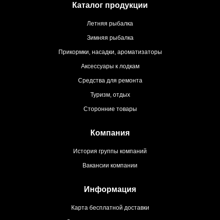
Каталог продукции
Летняя рыбалка
Зимняя рыбалка
Прикормки, насадки, ароматизаторы
Аксессуары к лодкам
Средства для ремонта
Туризм, отдых
Сторонние товары
Компания
История группы компаний
Вакансии компании
Информация
Карта бесплатной доставки