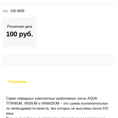
Арт.
100.0839
Розничная цена
100 руб.
Описание
Серия гибридных композитных рыболовных лесок AQUA
TITANIUM, IRIDIUM и VANADIUM – это сумма исключительных
по необходимости качеств, без которых не мыслимы лески XXI
века.