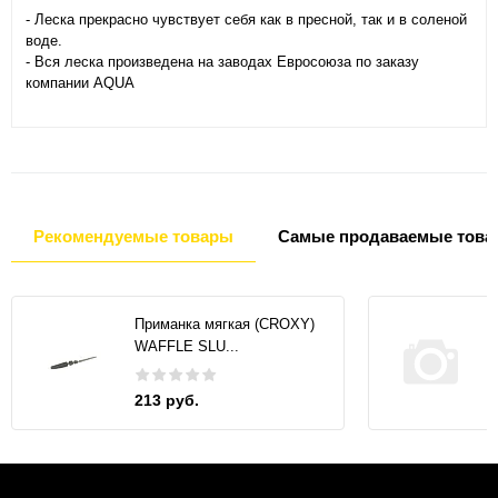
- Леска прекрасно чувствует себя как в пресной, так и в соленой
воде.
- Вся леска произведена на заводах Евросоюза по заказу
компании AQUA
Рекомендуемые товары
Самые продаваемые това
Приманка мягкая (CROXY)
WAFFLE SLU...
213 руб.