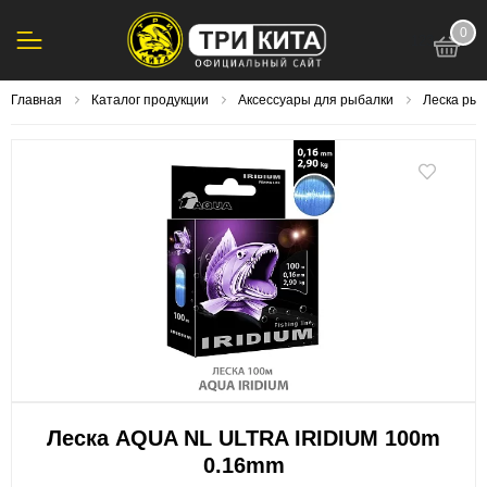
0
123
Главная
Каталог продукции
Аксессуары для рыбалки
Леска ры
Леска AQUA NL ULTRA IRIDIUM 100m
0.16mm