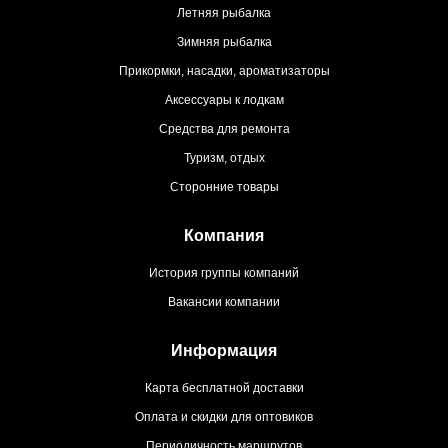
Летняя рыбалка
Зимняя рыбалка
Прикормки, насадки, ароматизаторы
Аксессуары к лодкам
Средства для ремонта
Туризм, отдых
Сторонние товары
Компания
История группы компаний
Вакансии компании
Информация
Карта бесплатной доставки
Оплата и скидки для оптовиков
Периодичность маршрутов