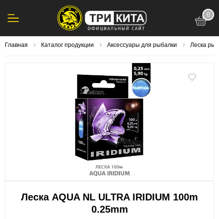
0
123
Главная
Каталог продукции
Аксессуары для рыбалки
Леска ры
Леска AQUA NL ULTRA IRIDIUM 100m
0.25mm