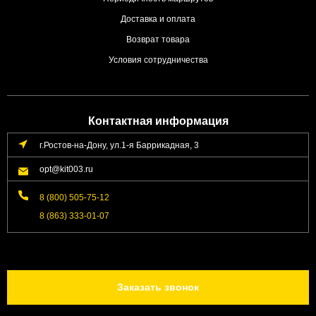
Доставка и оплата
Возврат товара
Условия сотрудничества
Контактная информация
г.Ростов-на-Дону, ул.1-я Баррикадная, 3
opt@kit003.ru
8 (800) 505-75-12
8 (863) 333-01-07
Заказать звонок