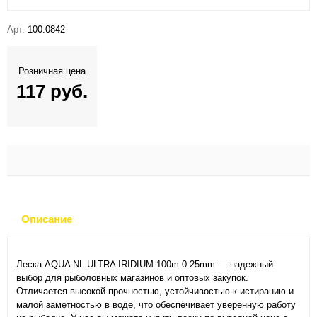
Арт.
100.0842
Розничная цена
117 руб.
Описание
Леска AQUA NL ULTRA IRIDIUM 100m 0.25mm — надежный
выбор для рыболовных магазинов и оптовых закупок.
Отличается высокой прочностью, устойчивостью к истиранию и
малой заметностью в воде, что обеспечивает уверенную работу