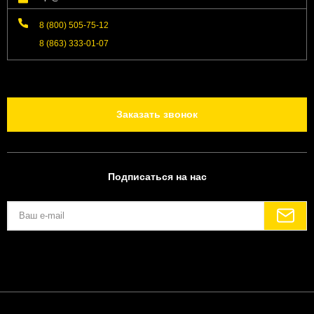
8 (800) 505-75-12
8 (863) 333-01-07
Заказать звонок
Подписаться на нас