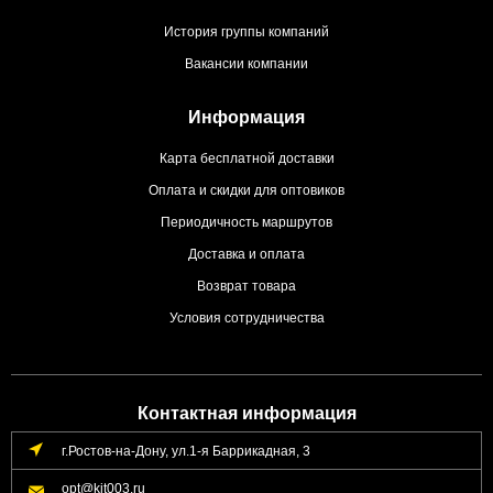
История группы компаний
Вакансии компании
Информация
Карта бесплатной доставки
Оплата и скидки для оптовиков
Периодичность маршрутов
Доставка и оплата
Возврат товара
Условия сотрудничества
Контактная информация
г.Ростов-на-Дону, ул.1-я Баррикадная, 3
opt@kit003.ru