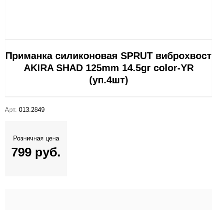
Приманка силиконовая SPRUT виброхвост
AKIRA SHAD 125mm 14.5gr color-YR
(уп.4шт)
Арт.
013.2849
Розничная цена
799 руб.