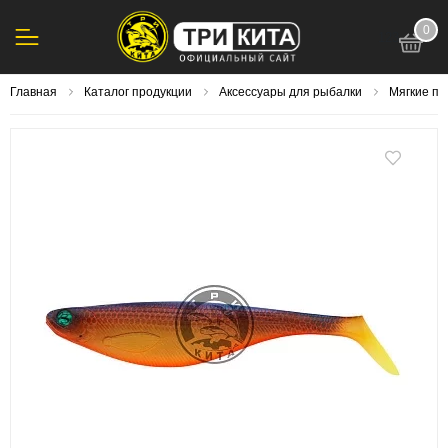
0
123
Главная
Каталог продукции
Аксессуары для рыбалки
Мягкие п