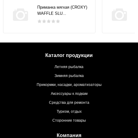
Приманка мягкая (CROXY)
WAFFLE SLU...
Каталог продукции
Летняя рыбалка
Зимняя рыбалка
Прикормки, насадки, ароматизаторы
Аксессуары к лодкам
Средства для ремонта
Туризм, отдых
Сторонние товары
Компания