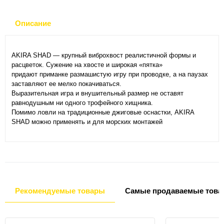
Описание
AKIRA SHAD — крупный виброхвост реалистичной формы и
расцветок. Сужение на хвосте и широкая «пятка»
придают приманке размашистую игру при проводке, а на паузах
заставляют ее мелко покачиваться.
Выразительная игра и внушительный размер не оставят
равнодушным ни одного трофейного хищника.
Помимо ловли на традиционные джиговые оснастки, AKIRA
SHAD можно применять и для морских монтажей
Рекомендуемые товары
Самые продаваемые това