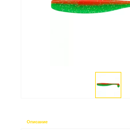
Описание