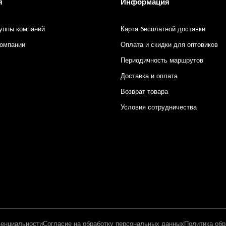
я
Информация
уппы компаний
Карта бесплатной доставки
компании
Оплата и скидки для оптовиков
Периодичность маршрутов
Доставка и оплата
Возврат товара
Условия сотрудничества
енциальности
Согласие на обработку персональных данных
Политика обр