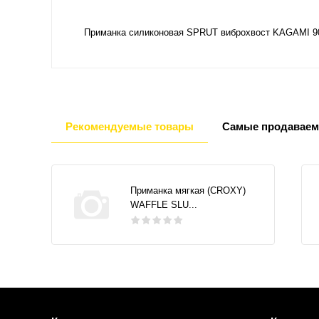
Приманка силиконовая SPRUT виброхвост KAGAMI 90m
Рекомендуемые товары
Самые продаваем
Приманка мягкая (CROXY)
WAFFLE SLU...