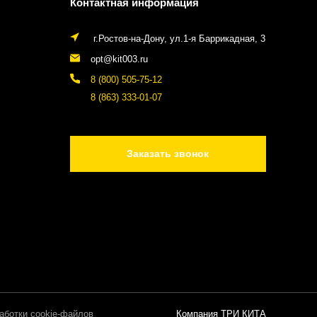
Контактная информация
г.Ростов-на-Дону, ул.1-я Баррикадная, 3
opt@kit003.ru
8 (800) 505-75-12
8 (863) 333-01-07
Заказать звонок
аботки cookie-файлов
Компания ТРИ КИТА