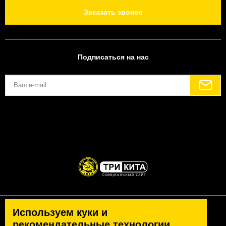
Заказать звонок
Подписаться на нас
Используем куки и
Политика конфиденциальности
Согласие на обработку персональных данных
рекомендательные технологии