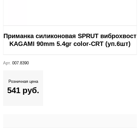
Приманка силиконовая SPRUT виброхвост
KAGAMI 90mm 5.4gr color-CRT (уп.6шт)
Арт.
007.8390
Розничная цена
541 руб.