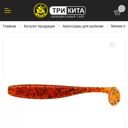
0
123
Главная
Каталог продукции
Аксессуары для рыбалки
Мягкие п