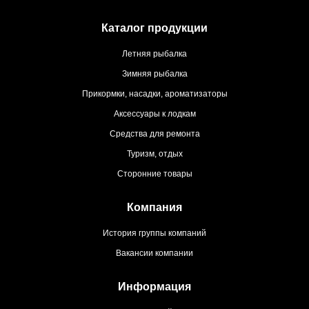
Каталог продукции
Летняя рыбалка
Зимняя рыбалка
Прикормки, насадки, ароматизаторы
Аксессуары к лодкам
Средства для ремонта
Туризм, отдых
Сторонние товары
Компания
История группы компаний
Вакансии компании
Информация