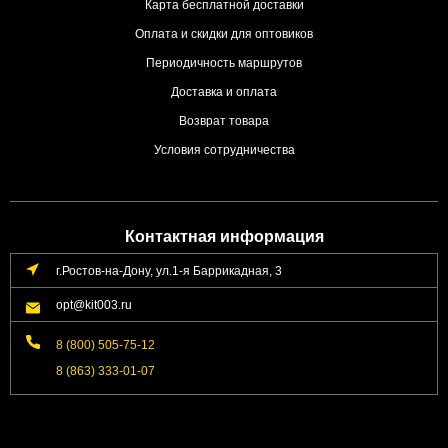
Карта бесплатной доставки
Оплата и скидки для оптовиков
Периодичность маршрутов
Доставка и оплата
Возврат товара
Условия сотрудничества
Контактная информация
г.Ростов-на-Дону, ул.1-я Баррикадная, 3
opt@kit003.ru
8 (800) 505-75-12
8 (863) 333-01-07