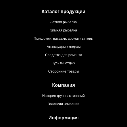
Каталог продукции
Летняя рыбалка
Зимняя рыбалка
Прикормки, насадки, ароматизаторы
Аксессуары к лодкам
Средства для ремонта
Туризм, отдых
Сторонние товары
Компания
История группы компаний
Вакансии компании
Информация