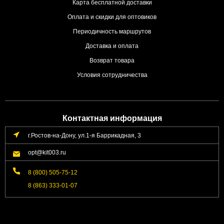
Карта бесплатной доставки
Оплата и скидки для оптовиков
Периодичность маршрутов
Доставка и оплата
Возврат товара
Условия сотрудничества
Контактная информация
г.Ростов-на-Дону, ул.1-я Баррикадная, 3
opt@kit003.ru
8 (800) 505-75-12
8 (863) 333-01-07