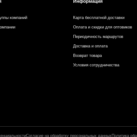
я
Информация
уппы компаний
Карта бесплатной доставки
компании
Оплата и скидки для оптовиков
Периодичность маршрутов
Доставка и оплата
Возврат товара
Условия сотрудничества
енциальности
Согласие на обработку персональных данных
Политика обр