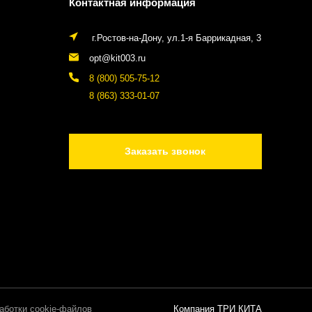
Контактная информация
г.Ростов-на-Дону, ул.1-я Баррикадная, 3
opt@kit003.ru
8 (800) 505-75-12
8 (863) 333-01-07
Заказать звонок
аботки cookie-файлов
Компания ТРИ КИТА