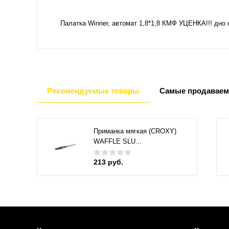
Палатка Winner, автомат 1,8*1,8 КМФ УЦЕНКА!!! дн
Рекомендуемые товары
Самые продаваем
Приманка мягкая (CROXY)
WAFFLE SLU...
213 руб.