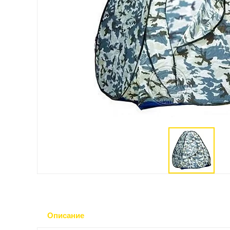
Описание