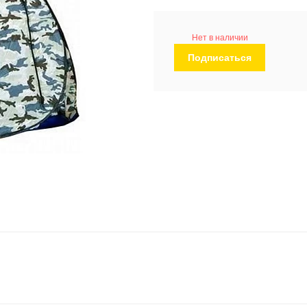
Нет в наличии
Подписаться