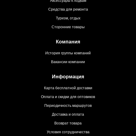
Аксессуары к лодкам
Средства для ремонта
Туризм, отдых
Сторонние товары
Компания
История группы компаний
Вакансии компании
Информация
Карта бесплатной доставки
Оплата и скидки для оптовиков
Периодичность маршрутов
Доставка и оплата
Возврат товара
Условия сотрудничества