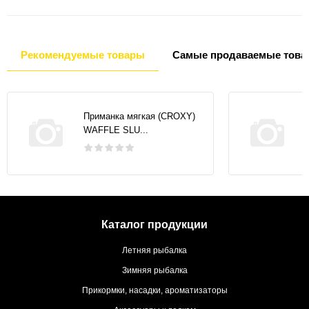
Рекомендуемые товары
Самые продаваемые това
Приманка мягкая (CROXY)
WAFFLE SLU...
Каталог продукции
Летняя рыбалка
Зимняя рыбалка
Прикормки, насадки, ароматизаторы