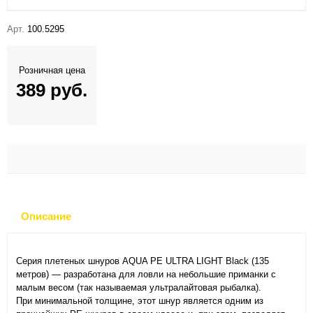
Арт.
100.5295
Розничная цена
389 руб.
Описание
Серия плетеных шнуров AQUA PE ULTRA LIGHT Black (135
метров) — разработана для ловли на небольшие приманки с
малым весом (так называемая ультралайтовая рыбалка).
При минимальной толщине, этот шнур является одним из