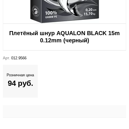
Плетёный шнур AQUALON BLACK 15m
0.12mm (черный)
Арт.
012.9566
Розничная цена
94 руб.