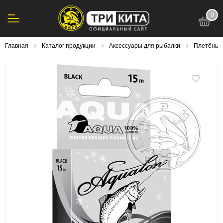
0
123
Главная
Каталог продукции
Аксессуары для рыбалки
Плетёный