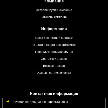
Компания
История группы компаний
Вакансии компании
Информация
Карта бесплатной доставки
Оплата и скидки для оптовиков
Периодичность маршрутов
Доставка и оплата
Возврат товара
Условия сотрудничества
Контактная информация
г.Ростов-на-Дону, ул.1-я Баррикадная, 3