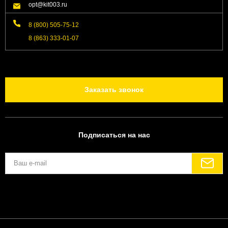
opt@kit003.ru
8 (800) 505-75-12
8 (863) 333-01-07
Заказать звонок
Подписаться на нас