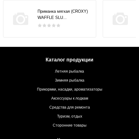
Приманка мягкая (CROXY)
WAFFLE SLU...
Каталог продукции
Летняя рыбалка
Зимняя рыбалка
Прикормки, насадки, ароматизаторы
Аксессуары к лодкам
Средства для ремонта
Туризм, отдых
Сторонние товары