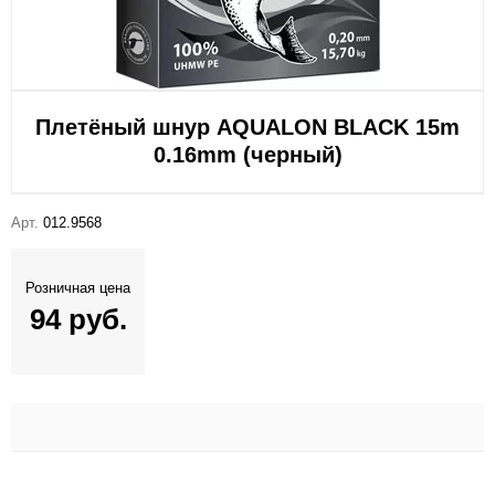
Плетёный шнур AQUALON BLACK 15m
0.16mm (черный)
Арт.
012.9568
Розничная цена
94 руб.