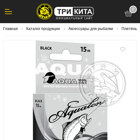
0
123
Главная
Каталог продукции
Аксессуары для рыбалки
Плетёный