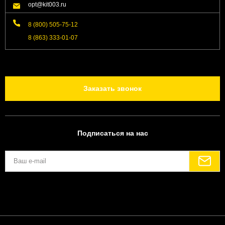
opt@kit003.ru
8 (800) 505-75-12
8 (863) 333-01-07
Заказать звонок
Подписаться на нас