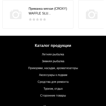
Приманка мягкая (CROXY)
WAFFLE SLU...
Каталог продукции
Летняя рыбалка
Зимняя рыбалка
Прикормки, насадки, ароматизаторы
Аксессуары к лодкам
Средства для ремонта
Туризм, отдых
Сторонние товары