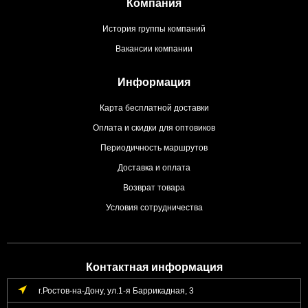
Компания
История группы компаний
Вакансии компании
Информация
Карта бесплатной доставки
Оплата и скидки для оптовиков
Периодичность маршрутов
Доставка и оплата
Возврат товара
Условия сотрудничества
Контактная информация
г.Ростов-на-Дону, ул.1-я Баррикадная, 3