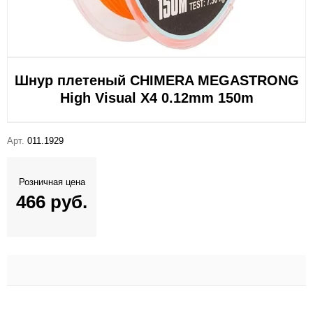
Шнур плетеный CHIMERA MEGASTRONG
High Visual X4 0.12mm 150m
Арт.
011.1929
Розничная цена
466 руб.