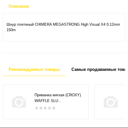
Описание
Шнур плетеный CHIMERA MEGASTRONG High Visual X4 0.12mm
150m
Рекомендуемые товары
Самые продаваемые това
Приманка мягкая (CROXY)
WAFFLE SLU...