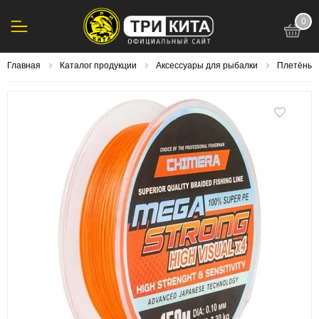
0
123
Главная
Каталог продукции
Аксессуары для рыбалки
Плетёный