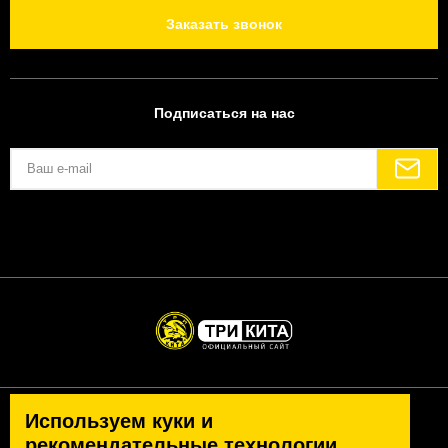
Заказать звонок
Подписаться на нас
Используем куки и
Политика конфиденциальности
Согласие на обработку персональных данных
рекомендательные технологии