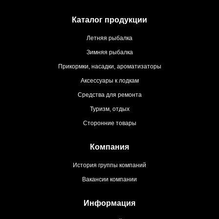
Каталог продукции
Летняя рыбалка
Зимняя рыбалка
Прикормки, насадки, ароматизаторы
Аксессуары к лодкам
Средства для ремонта
Туризм, отдых
Сторонние товары
Компания
История группы компаний
Вакансии компании
Информация