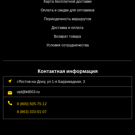
Карта бесплатной доставки
Оплата и скидки для оптовиков
Периодичность маршрутов
Доставка и оплата
Возврат товара
Условия сотрудничества
Контактная информация
г.Ростов-на-Дону, ул.1-я Баррикадная, 3
opt@kit003.ru
8 (800) 505-75-12
8 (863) 333-01-07