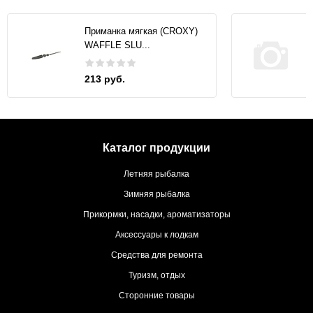
Приманка мягкая (CROXY)
WAFFLE SLU...
213 руб.
Каталог продукции
Летняя рыбалка
Зимняя рыбалка
Прикормки, насадки, ароматизаторы
Аксессуары к лодкам
Средства для ремонта
Туризм, отдых
Сторонние товары