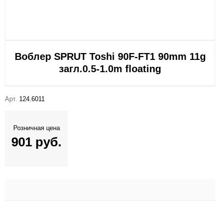
Воблер SPRUT Toshi 90F-FT1 90mm 11g
загл.0.5-1.0m floating
Арт.
124.6011
Розничная цена
901 руб.