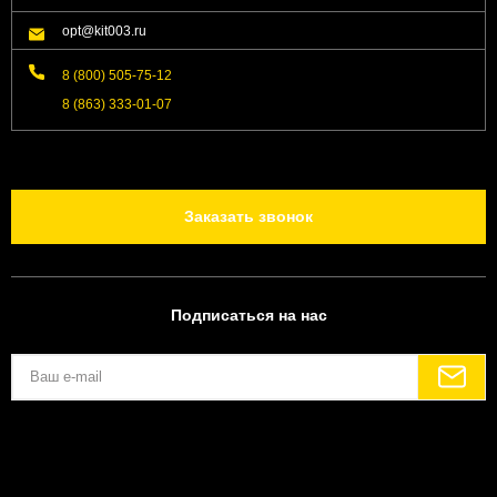
opt@kit003.ru
8 (800) 505-75-12
8 (863) 333-01-07
Заказать звонок
Подписаться на нас