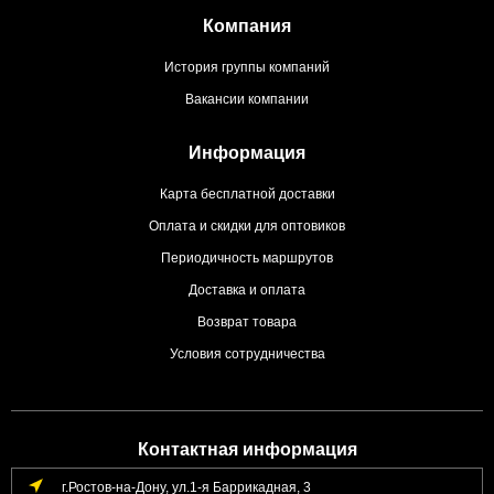
Компания
История группы компаний
Вакансии компании
Информация
Карта бесплатной доставки
Оплата и скидки для оптовиков
Периодичность маршрутов
Доставка и оплата
Возврат товара
Условия сотрудничества
Контактная информация
г.Ростов-на-Дону, ул.1-я Баррикадная, 3