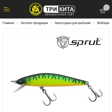
0
123
Главная
Каталог продукции
Аксессуары для рыбалки
Воблеры