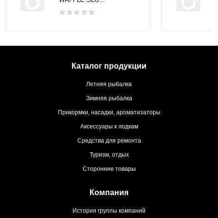
Каталог продукции
Летняя рыбалка
Зимняя рыбалка
Прикормки, насадки, ароматизаторы
Аксессуары к лодкам
Средства для ремонта
Туризм, отдых
Сторонние товары
Компания
История группы компаний