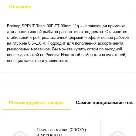
Описание
Воблер SPRUT Toshi 90F-FT 90mm 11g — плавающая приманка
для ловли хищной рыбы на разных типах водоемов. Отличается
стабильной игрой, реалистичной формой и эффективной работой
на глубине 0,5–1,0 м. Подходит для пополнения ассортимента
рыболовных магазинов. Вы можете купить оптом по выгодной
цене с доставкой по России. Надежный выбор для покупателей,
ценящих качество и уловистость.
Рекомендуемые товары
Самые продаваемые това
Приманка мягкая (CROXY)
WAFFLE SLU...