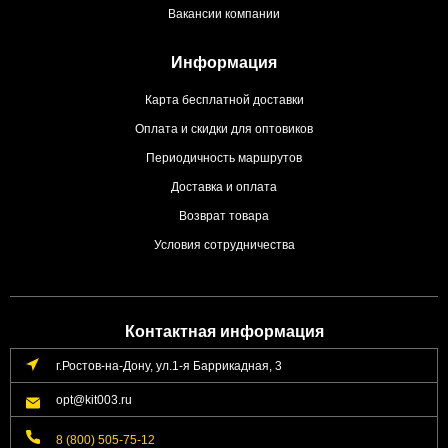
Вакансии компании
Информация
Карта бесплатной доставки
Оплата и скидки для оптовиков
Периодичность маршрутов
Доставка и оплата
Возврат товара
Условия сотрудничества
Контактная информация
г.Ростов-на-Дону, ул.1-я Баррикадная, 3
opt@kit003.ru
8 (800) 505-75-12