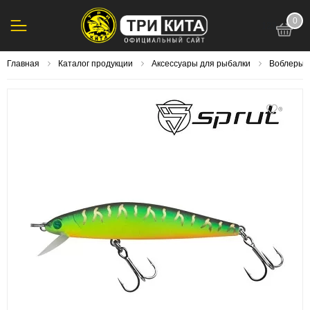
0
123
Главная
Каталог продукции
Аксессуары для рыбалки
Воблеры