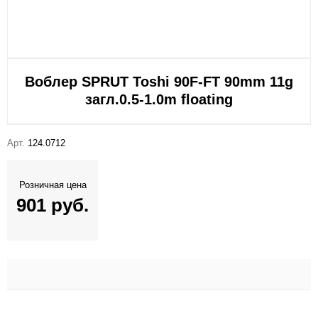
Воблер SPRUT Toshi 90F-FT 90mm 11g
загл.0.5-1.0m floating
Арт.
124.0712
Розничная цена
901 руб.