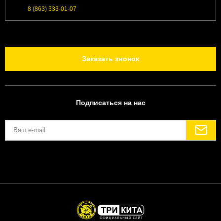
8 (863) 333-01-07
Заказать звонок
Подписаться на нас