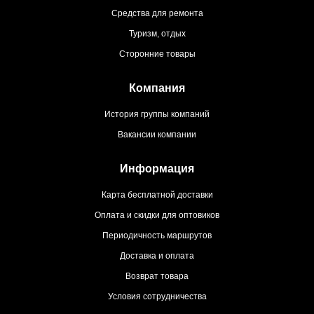
Средства для ремонта
Туризм, отдых
Сторонние товары
Компания
История группы компаний
Вакансии компании
Информация
Карта бесплатной доставки
Оплата и скидки для оптовиков
Периодичность маршрутов
Доставка и оплата
Возврат товара
Условия сотрудничества