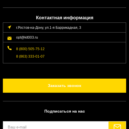
Контактная информация
г.Ростов-на-Дону, ул.1-я Баррикадная, 3
opt@kit003.ru
8 (800) 505-75-12
8 (863) 333-01-07
Заказать звонок
Подписаться на нас