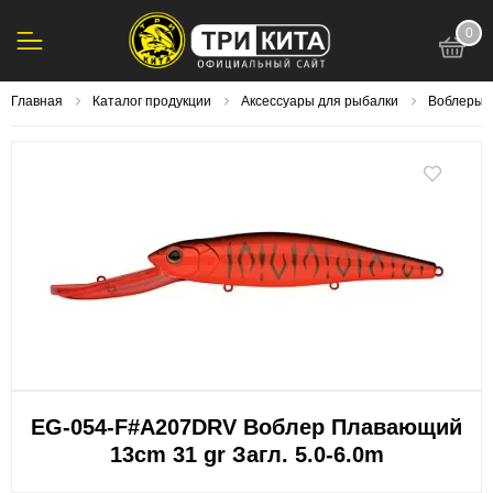
0
123
Главная
Каталог продукции
Аксессуары для рыбалки
Воблеры
EG-054-F#A207DRV Воблер Плавающий
13cm 31 gr Загл. 5.0-6.0m