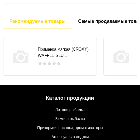
Рекомендуемые товары
Самые продаваемые това
Приманка мягкая (CROXY)
WAFFLE SLU...
Каталог продукции
Летняя рыбалка
Зимняя рыбалка
Прикормки, насадки, ароматизаторы
Аксессуары к лодкам