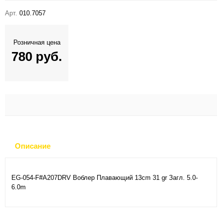
Арт.
010.7057
Розничная цена
780 руб.
Описание
EG-054-F#A207DRV Воблер Плавающий 13cm 31 gr Загл. 5.0-
6.0m