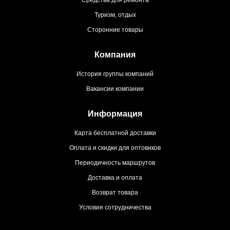
Туризм, отдых
Сторонние товары
Компания
История группы компаний
Вакансии компании
Информация
Карта бесплатной доставки
Оплата и скидки для оптовиков
Периодичность маршрутов
Доставка и оплата
Возврат товара
Условия сотрудничества