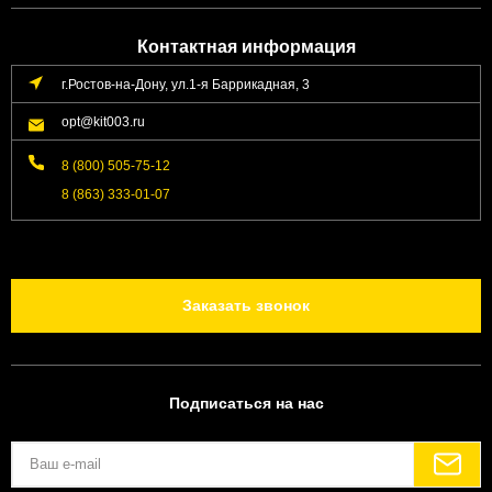
Контактная информация
г.Ростов-на-Дону, ул.1-я Баррикадная, 3
opt@kit003.ru
8 (800) 505-75-12
8 (863) 333-01-07
Заказать звонок
Подписаться на нас