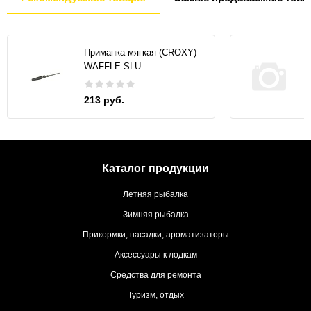
Приманка мягкая (CROXY)
WAFFLE SLU...
213 руб.
Каталог продукции
Летняя рыбалка
Зимняя рыбалка
Прикормки, насадки, ароматизаторы
Аксессуары к лодкам
Средства для ремонта
Туризм, отдых