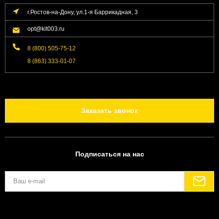
г.Ростов-на-Дону, ул.1-я Баррикадная, 3
opt@kit003.ru
8 (800) 505-75-12
8 (863) 333-01-07
Заказать звонок
Подписаться на нас