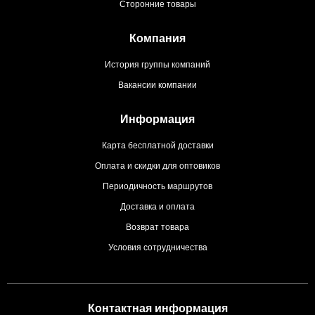
Сторонние товары
Компания
История группы компаний
Вакансии компании
Информация
Карта бесплатной доставки
Оплата и скидки для оптовиков
Периодичность маршрутов
Доставка и оплата
Возврат товара
Условия сотрудничества
Контактная информация