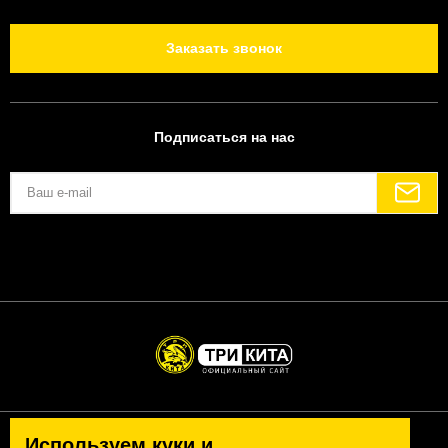
Заказать звонок
Подписаться на нас
Используем куки и
Политика конфиденциальности