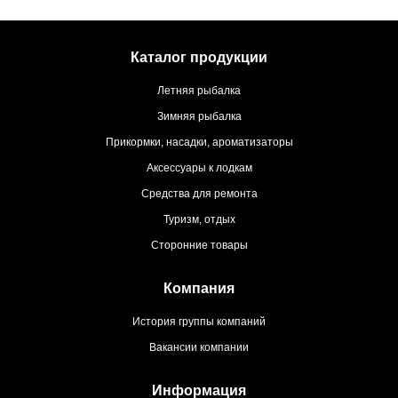
Каталог продукции
Летняя рыбалка
Зимняя рыбалка
Прикормки, насадки, ароматизаторы
Аксессуары к лодкам
Средства для ремонта
Туризм, отдых
Сторонние товары
Компания
История группы компаний
Вакансии компании
Информация