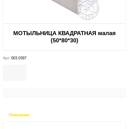
МОТЫЛЬНИЦА КВАДРАТНАЯ малая
(50*80*30)
Арт.
003.0397
Описание