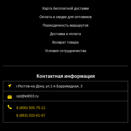
Карта бесплатной доставки
Оплата и скидки для оптовиков
Периодичность маршрутов
Доставка и оплата
Возврат товара
Условия сотрудничества
Контактная информация
г.Ростов-на-Дону, ул.1-я Баррикадная, 3
opt@kit003.ru
8 (800) 505-75-12
8 (863) 333-01-07