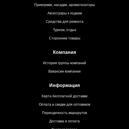
Прикормки, насадки, ароматизаторы
Аксессуары к лодкам
Средства для ремонта
Туризм, отдых
Сторонние товары
Компания
История группы компаний
Вакансии компании
Информация
Карта бесплатной доставки
Оплата и скидки для оптовиков
Периодичность маршрутов
Доставка и оплата