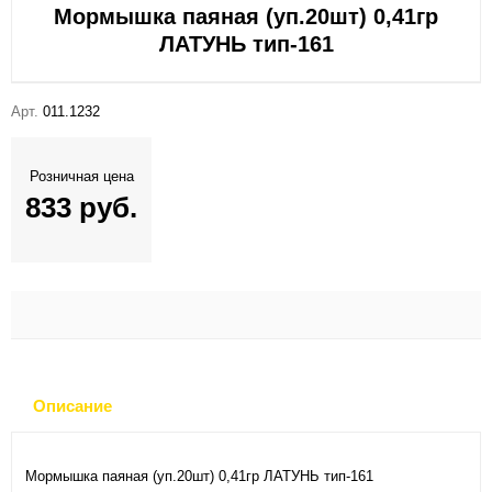
Мормышка паяная (уп.20шт) 0,41гр
ЛАТУНЬ тип-161
Арт.
011.1232
Розничная цена
833 руб.
Описание
Мормышка паяная (уп.20шт) 0,41гр ЛАТУНЬ тип-161