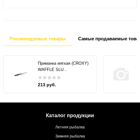
Рекомендуемые товары
Самые продаваемые това
Приманка мягкая (CROXY)
WAFFLE SLU...
213 руб.
Каталог продукции
Летняя рыбалка
Зимняя рыбалка