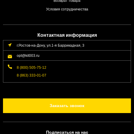
Возврат товара
Условия сотрудничества
Контактная информация
г.Ростов-на-Дону, ул.1-я Баррикадная, 3
opt@kit003.ru
8 (800) 505-75-12
8 (863) 333-01-07
Заказать звонок
Подписаться на нас